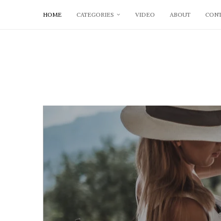
HOME
CATEGORIES
VIDEO
ABOUT
CONT