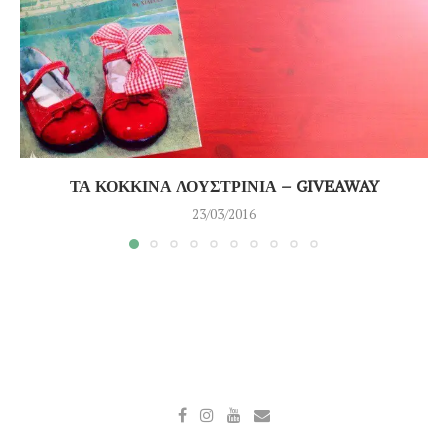
ΤΑ ΚΟΚΚΙΝΑ ΛΟΥΣΤΡΙΝΙΑ – GIVEAWAY
23/03/2016