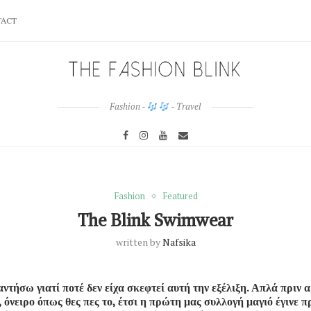
ACT
Fashion -
- Travel
Fashion
Featured
The Blink Swimwear
written by
Nafsika
ντήσω γιατί ποτέ δεν είχα σκεφτεί αυτή την εξέλιξη. Απλά πριν 
, όνειρο όπως θες πες το, έτσι η πρώτη μας συλλογή μαγιό έγινε 