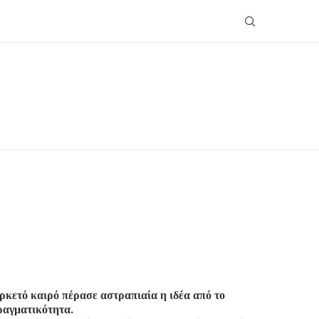
αρκετό καιρό πέρασε αστραπιαία η ιδέα από το
πραγματικότητα.